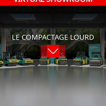
LE COMPACTAGE LOURD